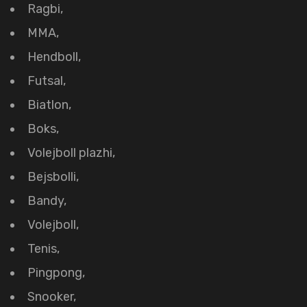
Ragbi,
MMA,
Hendboll,
Futsal,
Biatlon,
Boks,
Volejboll plazhi,
Bejsbolli,
Bandy,
Volejboll,
Tenis,
Pingpong,
Snooker,