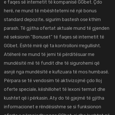
e faqes së internetit të kompanisë GGbet. Çdo
herë, ne mund të mbështetemi në një bonus
standard depozite, sigurim bastesh ose kthim
parash. Të gjitha ofertat aktuale mund të gjenden
në seksionin “Bonuset” të faqes së internetit të
GGbet. Është mirë që ta kontrolloni rregullisht.
Atëherë ne mund të jemi të përditësuar me
mundësitë më të fundit dhe të sigurohemi që
asnjë nga mundësitë e kufizuara të mos humbasë.
Përpara se të vendosim të aktivizojmë çdo lloj
oferte speciale, këshillohet të lexoni termat dhe
kushtet që i përkasin. Aty do të gjejmë të gjitha
informacionet e rëndësishme se si funksionon