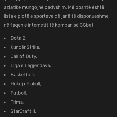
aziatike mungojnë padyshim. Më poshtë është
lista e plotë e sporteve që janë të disponueshme
në faqen e internetit të kompanisë GGbet.
Dota 2,
Kundër Strike,
Call of Duty,
Liga e Legjendave,
Basketboll,
Hokej në akull,
Futboll,
Trima,
StarCraft II,