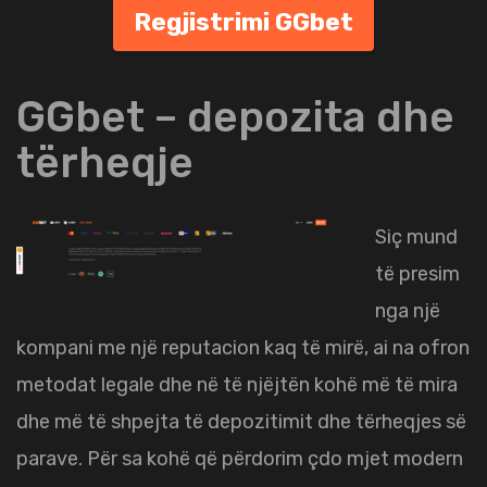
Regjistrimi GGbet
GGbet – depozita dhe
tërheqje
Siç mund
të presim
nga një
kompani me një reputacion kaq të mirë, ai na ofron
metodat legale dhe në të njëjtën kohë më të mira
dhe më të shpejta të depozitimit dhe tërheqjes së
parave. Për sa kohë që përdorim çdo mjet modern