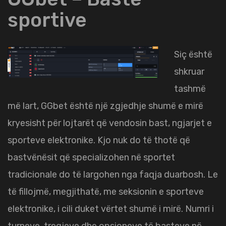
sportive
Siç është
shkruar
tashmë
më lart, GGbet është një zgjedhje shumë e mirë
kryesisht për lojtarët që vendosin bast, ngjarjet e
sporteve elektronike. Kjo nuk do të thotë që
bastvënësit që specializohen në sportet
tradicionale do të largohen nga faqja duarbosh. Le
të fillojmë, megjithatë, me seksionin e sporteve
elektronike, i cili duket vërtet shumë i mirë. Numri i