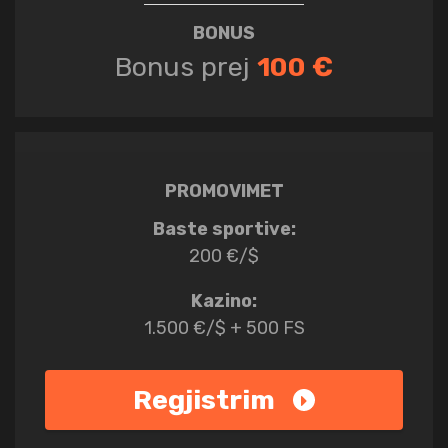
BONUS
Bonus prej
100 €
PROMOVIMET
Baste sportive:
200 €/$
Kazino:
1.500 €/$ + 500 FS
Regjistrim