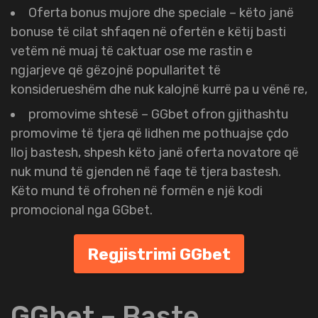
Oferta bonus mujore dhe speciale – këto janë
bonuse të cilat shfaqen në ofertën e këtij basti
vetëm në muaj të caktuar ose me rastin e
ngjarjeve që gëzojnë popullaritet të
konsiderueshëm dhe nuk kalojnë kurrë pa u vënë re,
promovime shtesë – GGbet ofron gjithashtu
promovime të tjera që lidhen me pothuajse çdo
lloj bastesh, shpesh këto janë oferta novatore që
nuk mund të gjenden në faqe të tjera bastesh.
Këto mund të ofrohen në formën e një kodi
promocional nga GGbet.
Regjistrimi GGbet
GGbet – Baste