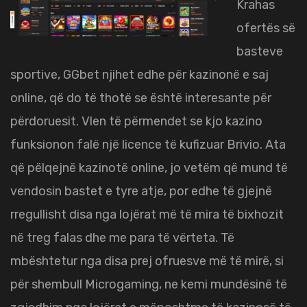
Krahas
ofertës së
basteve
sportive, GGbet njihet edhe për kazinonë e saj
online, që do të thotë se është interesante për
përdoruesit. Vlen të përmendet se kjo kazino
funksionon falë një licence të kufizuar Brivio. Ata
që pëlqejnë kazinotë online, jo vetëm që mund të
vendosin bastet e tyre atje, por edhe të gjejnë
rregullisht disa nga lojërat më të mira të bixhozit
në treg falas dhe me para të vërteta. Të
mbështetur nga disa prej ofruesve më të mirë, si
për shembull Microgaming, ne kemi mundësinë të