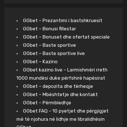
GGbet – Prezantimi i bastshkruesit
GGbet – Bonusi fillestar
GGbet – Bonuset dhe ofertat speciale
GGbet – Baste sportive
GGbet – Baste sportive live
GGbet – Kazino
GGbet kazino live – Larmishmëri rreth
1000 mundësi duke përfshirë hapësirat
GGbet – depozita dhe tërheqje
GGbet – Mbështetje dhe kontakt
GGbet – Përmbledhje
GGbet FAQ – 10 pyetjet dhe përgjigjet
më të njohura në lidhje me libralidhësin