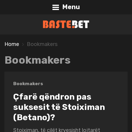
Menu
Home
Bookmakers
Bookmakers
Bookmakers
Çfarë qëndron pas
suksesit të Stoiximan
(Betano)?
Stoiximan, të cilët kryesisht lojtarët