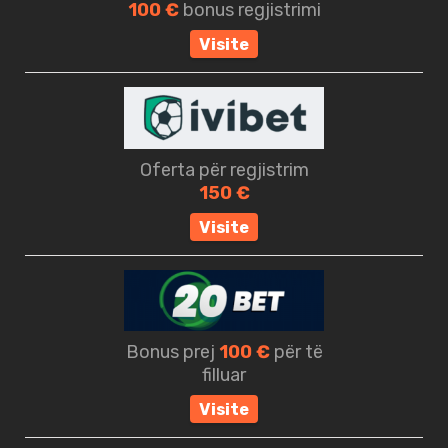
100 €
bonus regjistrimi
Visite
Oferta për regjistrim
150 €
Visite
Bonus prej
100 €
për të
filluar
Visite