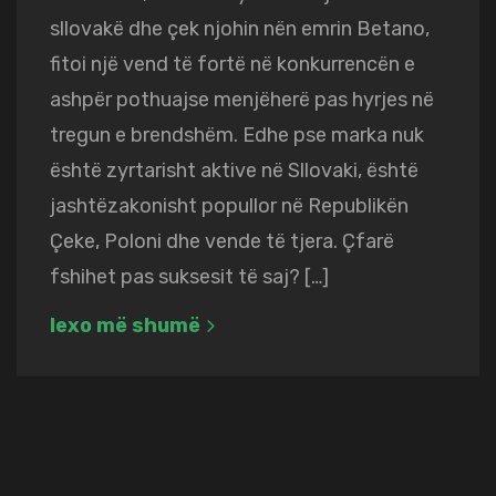
sllovakë dhe çek njohin nën emrin Betano,
fitoi një vend të fortë në konkurrencën e
ashpër pothuajse menjëherë pas hyrjes në
tregun e brendshëm. Edhe pse marka nuk
është zyrtarisht aktive në Sllovaki, është
jashtëzakonisht popullor në Republikën
Çeke, Poloni dhe vende të tjera. Çfarë
fshihet pas suksesit të saj? […]
lexo më shumë