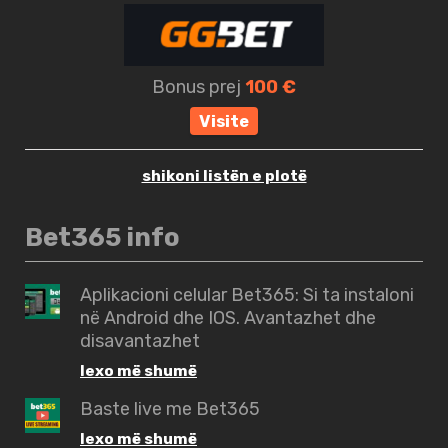
Bonus prej
100 €
Visite
shikoni listën e plotë
Bet365 info
Aplikacioni celular Bet365: Si ta instaloni
në Android dhe IOS. Avantazhet dhe
disavantazhet
lexo më shumë
Baste live me Bet365
lexo më shumë