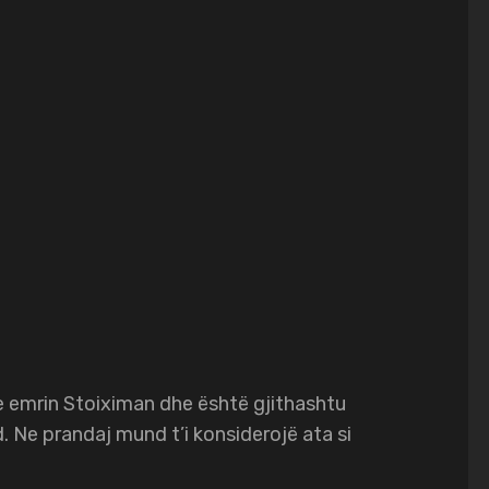
 emrin Stoiximan dhe është gjithashtu
Ne prandaj mund t’i konsiderojë ata si