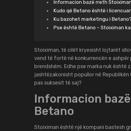
Informacion bazë rreth Stoixima
Kudo që Betano është i licencuar
Ku bazohet marketingu i Betano
Pse është Betano – Stoiximan ka
Stoiximan, të cilët kryesisht lojtarët sll
vend të fortë në konkurrencën e ashpër
brendshëm. Edhe pse marka nuk është zyr
jashtëzakonisht popullor në Republikën Ç
pas suksesit të saj?
Informacion bazë
Betano
Stoiximan është një kompani bastesh gr