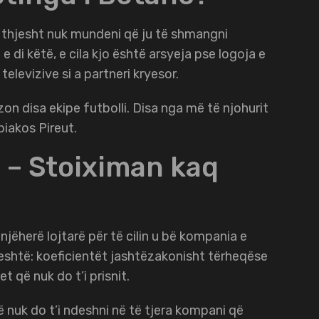
, thjesht nuk mundeni që ju të shmangni
 di këtë, e cila kjo është arsyeja pse logoja e
levizive si a partneri kryesor.
n disa ekipe futbolli. Disa nga më të njohurit
piakos Pireut.
 – Stoiximan kaq
njëherë lojtarë për të cilin u bë kompania e
jeshtë: koeficientët jashtëzakonisht tërheqëse
 që nuk do t’i prisnit.
 nuk do t’i ndeshni në të tjera kompani që