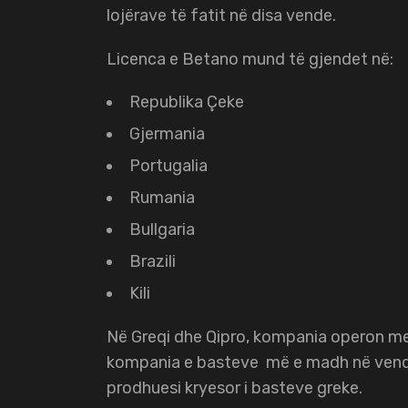
lojërave të fatit në disa vende.
Licenca e Betano mund të gjendet në:
Republika Çeke
Gjermania
Portugalia
Rumania
Bullgaria
Brazili
Kili
Në Greqi dhe Qipro, kompania operon me
kompania e basteve më e madh në vend. 
prodhuesi kryesor i basteve greke.