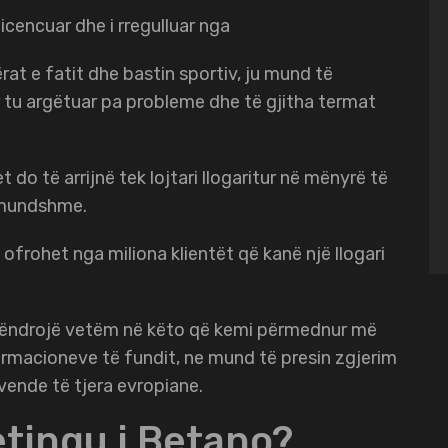
licencuar dhe i rregulluar nga
rat e fatit dhe bastin sportiv, ju mund të
r tu argëtuar pa probleme dhe të gjitha termat
 do të arrijnë tek lojtari llogaritur në mënyrë të
ë mundshme.
rohet nga miliona klientët që kanë një llogari
 qëndrojë vetëm në këto që kemi përmednur më
formacioneve të fundit, ne mund të presin zgjerim
vende të tjera evropiane.
tingu i Betano?