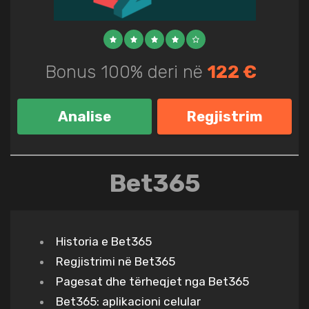
Bonus 100% deri në
122 €
Analise
Regjistrim
Bet365
Historia e Bet365
Regjistrimi në Bet365
Pagesat dhe tërheqjet nga Bet365
Bet365: aplikacioni celular