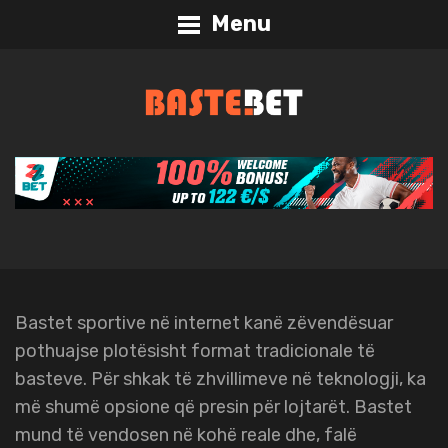
Menu
Bastet sportive në internet kanë zëvendësuar
pothuajse plotësisht format tradicionale të
basteve. Për shkak të zhvillimeve në teknologji, ka
më shumë opsione që presin për lojtarët. Bastet
mund të vendosen në kohë reale dhe, falë