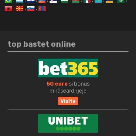
,
,
,
top bastet online
50 euro
si bonus
mirëseardhjeje
Visite