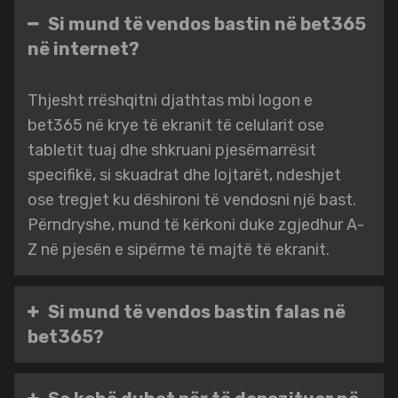
Si mund të vendos bastin në bet365
në internet?
Thjesht rrëshqitni djathtas mbi logon e
bet365 në krye të ekranit të celularit ose
tabletit tuaj dhe shkruani pjesëmarrësit
specifikë, si skuadrat dhe lojtarët, ndeshjet
ose tregjet ku dëshironi të vendosni një bast.
Përndryshe, mund të kërkoni duke zgjedhur A-
Z në pjesën e sipërme të majtë të ekranit.
Si mund të vendos bastin falas në
bet365?