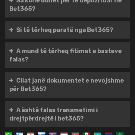
Sa kohë duhet për të depozituar në
Bet365?
Si të tërheq paratë nga Bet365?
A mund të tërheq fitimet e basteve
falas?
Cilat janë dokumentet e nevojshme
për Bet365?
A është falas transmetimi i
drejtpërdrejtë i bet365?
,
,
,
,
,
,
,
,
,
,
,