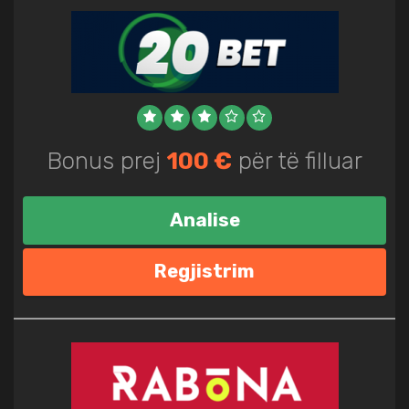
Bonus prej
100 €
për të filluar
Analise
Regjistrim