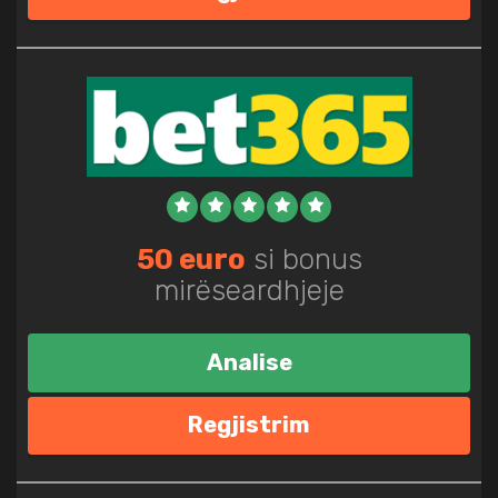
50 euro
si bonus
mirëseardhjeje
Analise
Regjistrim