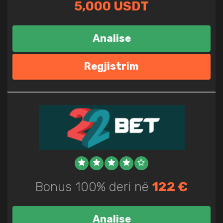
5,000 USDT
Analise
Regjistrim
Bonus 100% deri në
122 €
Analise