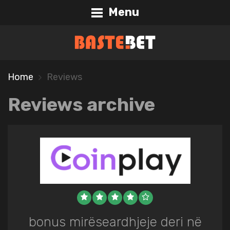
Menu
Home
Reviews
Reviews archive
bonus mirëseardhjeje deri në